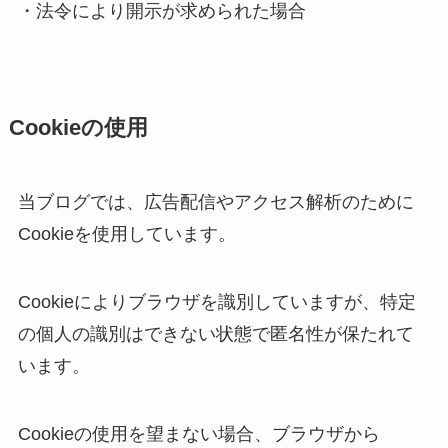
・法令により開示が求められた場合
Cookieの使用
当ブログでは、広告配信やアクセス解析のために
Cookieを使用しています。
Cookieによりブラウザを識別していますが、特定
の個人の識別はできない状態で匿名性が保たれて
います。
Cookieの使用を望まない場合、ブラウザから