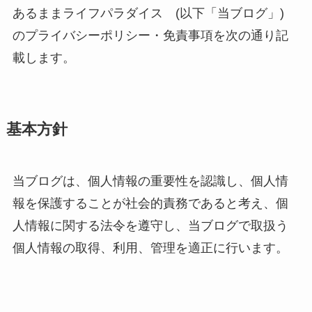
あるままライフパラダイス (以下「当ブログ」)
のプライバシーポリシー・免責事項を次の通り記
載します。
基本方針
当ブログは、個人情報の重要性を認識し、個人情
報を保護することが社会的責務であると考え、個
人情報に関する法令を遵守し、当ブログで取扱う
個人情報の取得、利用、管理を適正に行います。