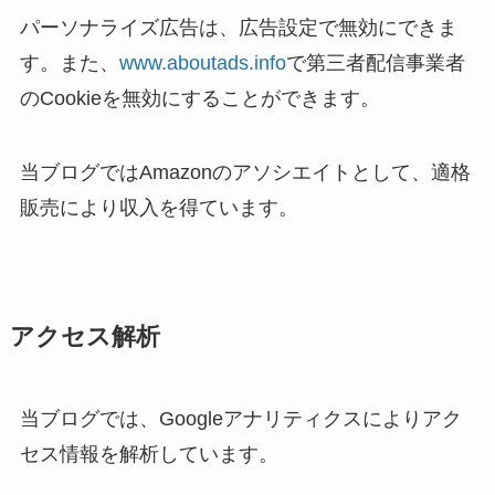
パーソナライズ広告は、広告設定で無効にできま
す。また、
www.aboutads.info
で第三者配信事業者
のCookieを無効にすることができます。
当ブログではAmazonのアソシエイトとして、適格
販売により収入を得ています。
アクセス解析
当ブログでは、Googleアナリティクスによりアク
セス情報を解析しています。