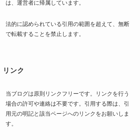
は、運営者に帰属しています。
法的に認められている引用の範囲を超えて、無断
で転載することを禁止します。
リンク
当ブログは原則リンクフリーです。リンクを行う
場合の許可や連絡は不要です。引用する際は、引
用元の明記と該当ページへのリンクをお願いしま
す。