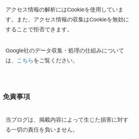
アクセス情報の解析にはCookieを使用していま
す。また、アクセス情報の収集はCookieを無効に
することで拒否できます。
Google社のデータ収集・処理の仕組みについて
は、
こちら
をご覧ください。
免責事項
当ブログは、掲載内容によって生じた損害に対す
る一切の責任を負いません。