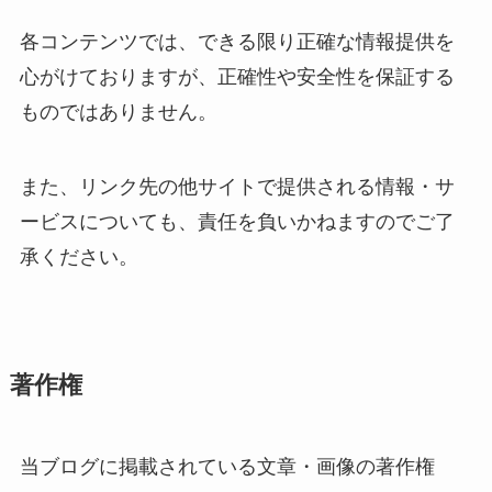
各コンテンツでは、できる限り正確な情報提供を
心がけておりますが、正確性や安全性を保証する
ものではありません。
また、リンク先の他サイトで提供される情報・サ
ービスについても、責任を負いかねますのでご了
承ください。
著作権
当ブログに掲載されている文章・画像の著作権