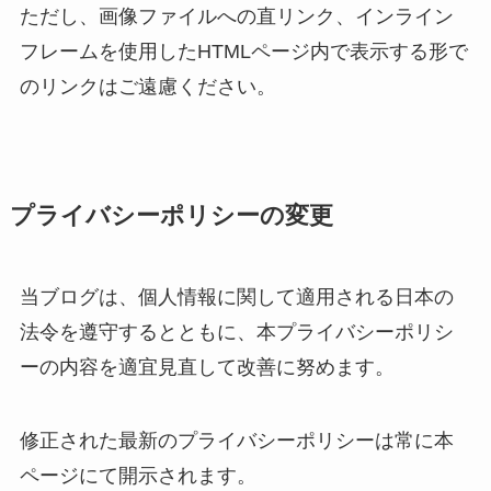
ただし、画像ファイルへの直リンク、インライン
フレームを使用したHTMLページ内で表示する形で
のリンクはご遠慮ください。
プライバシーポリシーの変更
当ブログは、個人情報に関して適用される日本の
法令を遵守するとともに、本プライバシーポリシ
ーの内容を適宜見直して改善に努めます。
修正された最新のプライバシーポリシーは常に本
ページにて開示されます。