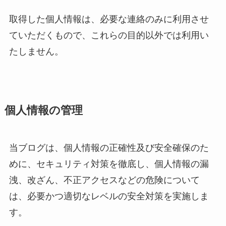
取得した個人情報は、必要な連絡のみに利用させ
ていただくもので、これらの目的以外では利用い
たしません。
個人情報の管理
当ブログは、個人情報の正確性及び安全確保のた
めに、セキュリティ対策を徹底し、個人情報の漏
洩、改ざん、不正アクセスなどの危険について
は、必要かつ適切なレベルの安全対策を実施しま
す。