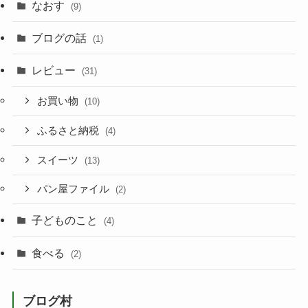
なおす
(9)
ブログの話
(1)
レビュー
(31)
お買い物
(10)
ふるさと納税
(4)
スイーツ
(13)
パン屋ファイル
(2)
子どものこと
(4)
食べる
(2)
ブログ村