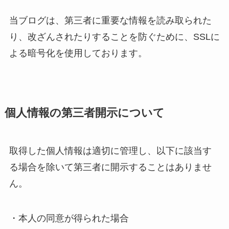
当ブログは、第三者に重要な情報を読み取られた
り、改ざんされたりすることを防ぐために、SSLに
よる暗号化を使用しております。
個人情報の第三者開示について
取得した個人情報は適切に管理し、以下に該当す
る場合を除いて第三者に開示することはありませ
ん。
・本人の同意が得られた場合