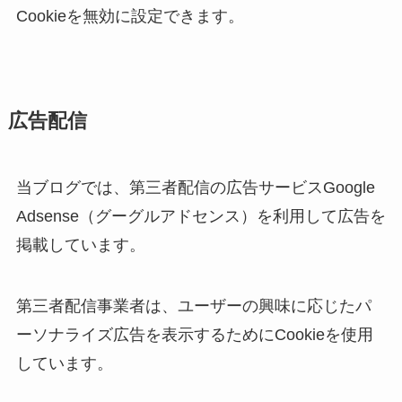
Cookieを無効に設定できます。
広告配信
当ブログでは、第三者配信の広告サービスGoogle
Adsense（グーグルアドセンス）を利用して広告を
掲載しています。
第三者配信事業者は、ユーザーの興味に応じたパ
ーソナライズ広告を表示するためにCookieを使用
しています。