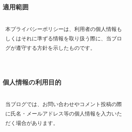
適用範囲
本プライバシーポリシーは、利用者の個人情報も
しくはそれに準ずる情報を取り扱う際に、当ブロ
グが遵守する方針を示したものです。
個人情報の利用目的
当ブログでは、お問い合わせやコメント投稿の際
に氏名・メールアドレス等の個人情報を入力いた
だく場合があります。