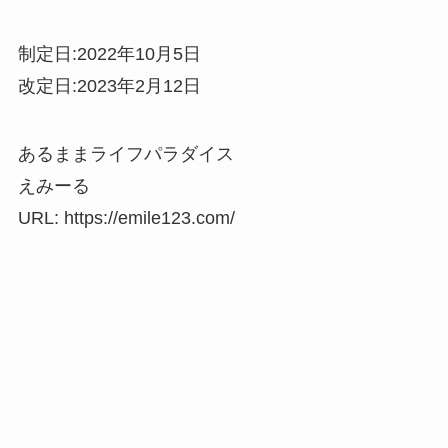
制定日:2022年10月5日
改定日:2023年2月12日
あるままライフパラダイス
えみーる
URL: https://emile123.com/