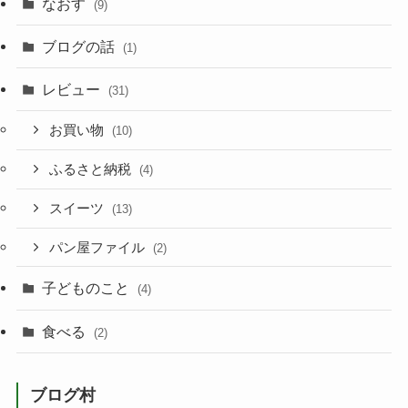
なおす
(9)
ブログの話
(1)
レビュー
(31)
お買い物
(10)
ふるさと納税
(4)
スイーツ
(13)
パン屋ファイル
(2)
子どものこと
(4)
食べる
(2)
ブログ村