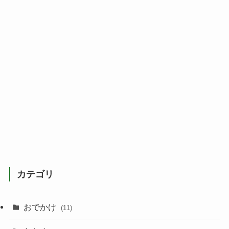
カテゴリ
おでかけ
(11)