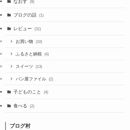
なおす
(9)
ブログの話
(1)
レビュー
(31)
お買い物
(10)
ふるさと納税
(4)
スイーツ
(13)
パン屋ファイル
(2)
子どものこと
(4)
食べる
(2)
ブログ村