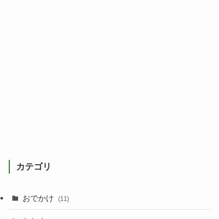
カテゴリ
おでかけ
(11)